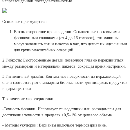
непревзойденной последовательностью.
Основные преимущества
Высокоскоростное производство: Оснащенные несколькими
фасовочными головками (от 4 до 16 головок), эти машины
могут заполнять сотни пакетов в час, что делает их идеальными
для крупномасштабных операций.
2.Гибкость: Быстросменные детали позволяют плавно переключаться
между размерами и материалами пакетов, сокращая время настройки.
3.Гигиеничный дизайн: Контактные поверхности из нержавеющей
стали соответствуют стандартам безопасности для пищевых продуктов
и фармацевтики.
Технические характеристики
-Точность фасовки: Использует тензодатчики или расходомеры для
достижения точности в пределах ±0,5–1% от целевого объема.
- Методы укупорки: Варианты включают термосваривание,