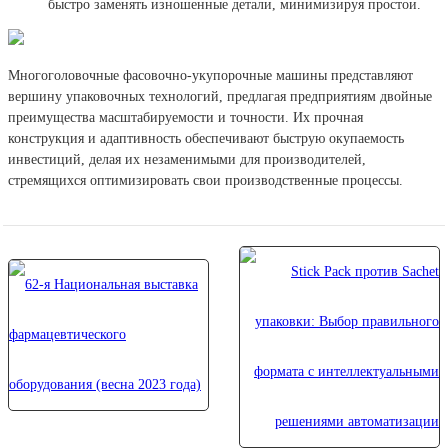
быстро заменять изношенные детали, минимизируя простои.
Многоголовочные фасовочно-укупорочные машины представляют
вершину упаковочных технологий, предлагая предприятиям двойные
преимущества масштабируемости и точности. Их прочная
конструкция и адаптивность обеспечивают быструю окупаемость
инвестиций, делая их незаменимыми для производителей,
стремящихся оптимизировать свои производственные процессы.