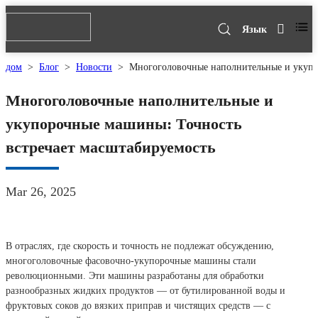
Язык
дом
>
Блог
>
Новости
>
Многоголовочные наполнительные и укупо
Многоголовочные наполнительные и
укупорочные машины: Точность
встречает масштабируемость
Mar 26, 2025
В отраслях, где скорость и точность не подлежат обсуждению,
многоголовочные фасовочно-укупорочные машины стали
революционными. Эти машины разработаны для обработки
разнообразных жидких продуктов — от бутилированной воды и
фруктовых соков до вязких приправ и чистящих средств — с