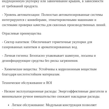
индукционную укупорку или завинчивание крышек, в зависимости
от требований продукта.
- Уровень автоматизации: Полностью автоматизированные системы
интегрируются с конвейерами, этикетировочными машинами и
системами проверки качества для сквозных производственных линий.
Отраслевые преимущества
- Сектор напитков: Обеспечивает герметичные укупорки для
газированных напитков и ароматизированных вод.
- Личная гигиена: Безопасно упаковывает шампуни, лосьоны и
дезинфицирующие средства без риска загрязнения.
- Химические вещества: Устойчивы к коррозионным веществам
благодаря кислотостойким материалам.
Техническое обслуживание и ROI
- Низкие эксплуатационные расходы: Энергоэффективные двигатели и
минимальное ручное вмешательство снижают накладные расходы.
Легкое обслуживание: Модульная конструкция позволяет