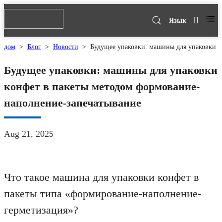
Язык
дом
>
Блог
>
Новости
>
Будущее упаковки: машины для упаковки к
Будущее упаковки: машины для упаковки
конфет в пакеты методом формование-
наполнение-запечатывание
Aug 21, 2025
Что такое машина для упаковки конфет в
пакеты типа «формирование-наполнение-
герметизация»?