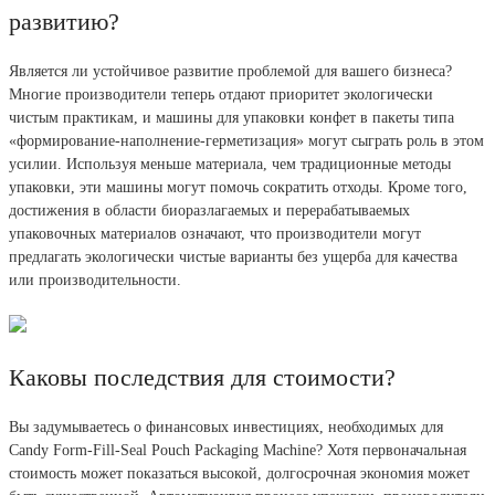
развитию?
Является ли устойчивое развитие проблемой для вашего бизнеса?
Многие производители теперь отдают приоритет экологически
чистым практикам, и машины для упаковки конфет в пакеты типа
«формирование-наполнение-герметизация» могут сыграть роль в этом
усилии. Используя меньше материала, чем традиционные методы
упаковки, эти машины могут помочь сократить отходы. Кроме того,
достижения в области биоразлагаемых и перерабатываемых
упаковочных материалов означают, что производители могут
предлагать экологически чистые варианты без ущерба для качества
или производительности.
Каковы последствия для стоимости?
Вы задумываетесь о финансовых инвестициях, необходимых для
Candy Form-Fill-Seal Pouch Packaging Machine? Хотя первоначальная
стоимость может показаться высокой, долгосрочная экономия может