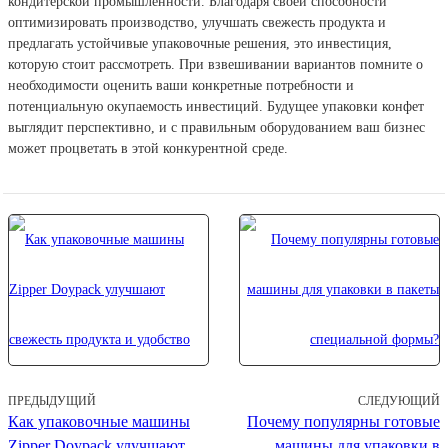
кондитерской промышленности. Благодаря своей способности
оптимизировать производство, улучшать свежесть продукта и
предлагать устойчивые упаковочные решения, это инвестиция,
которую стоит рассмотреть. При взвешивании вариантов помните о
необходимости оценить ваши конкретные потребности и
потенциальную окупаемость инвестиций. Будущее упаковки конфет
выглядит перспективно, и с правильным оборудованием ваш бизнес
может процветать в этой конкурентной среде.
ПРЕДЫДУЩИЙ
СЛЕДУЮЩИЙ
Как упаковочные машины
Почему популярны готовые
Zipper Doypack улучшают
машины для упаковки в