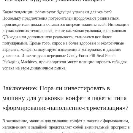
Какие тенденции формируют будущее упаковки для конфет?
Поскольку предпочтения потребителей продолжают развиваться,
производители должны оставаться впереди планеты всей. Инновации
в упаковочных технологиях, такие как умная упаковка, включающая
QR-коды или дополненную реальность, становятся все более
популярными. Кроме того, спрос на более здоровые и экологичные
варианты конфет стимулирует изменения в материалах и дизайне
упаковки. Инвестируя в передовые Candy Form-Fill-Seal Pouch
Packaging Machines, производители могут позиционировать себя для
успеха на этом динамичном рынке.
Заключение: Пора ли инвестировать в
машину для упаковки конфет в пакеты типа
«формирование-наполнение-герметизация»?
В заключение, машина для упаковки конфет в пакеты с формованием,
наполнением и запайкой представляет собой значительный прогресс в