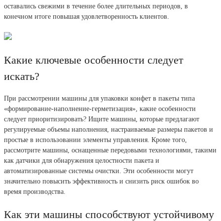
оставались свежими в течение более длительных периодов, в
конечном итоге повышая удовлетворенность клиентов.
Какие ключевые особенности следует
искать?
При рассмотрении машины для упаковки конфет в пакеты типа
«формирование-наполнение-герметизация», какие особенности
следует приоритизировать? Ищите машины, которые предлагают
регулируемые объемы наполнения, настраиваемые размеры пакетов и
простые в использовании элементы управления. Кроме того,
рассмотрите машины, оснащенные передовыми технологиями, такими
как датчики для обнаружения целостности пакета и
автоматизированные системы очистки. Эти особенности могут
значительно повысить эффективность и снизить риск ошибок во
время производства.
Как эти машины способствуют устойчивому