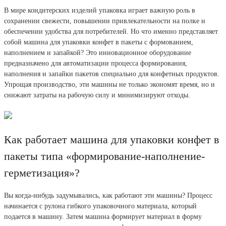
В мире кондитерских изделий упаковка играет важную роль в
сохранении свежести, повышении привлекательности на полке и
обеспечении удобства для потребителей. Но что именно представляет
собой машина для упаковки конфет в пакеты с формованием,
наполнением и запайкой? Это инновационное оборудование
предназначено для автоматизации процесса формирования,
наполнения и запайки пакетов специально для конфетных продуктов.
Упрощая производство, эти машины не только экономят время, но и
снижают затраты на рабочую силу и минимизируют отходы.
Как работает машина для упаковки конфет в
пакеты типа «формирование-наполнение-
герметизация»?
Вы когда-нибудь задумывались, как работают эти машины? Процесс
начинается с рулона гибкого упаковочного материала, который
подается в машину. Затем машина формирует материал в форму