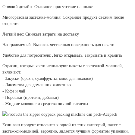
Стоячий дизайн: Отличное присутствие на полке
Многоразовая застежка-молния: Сохраняет продукт свежим после
открытия
Легкий вес: Снижает затраты на доставку
Настраиваемый: Высококачественная поверхность для печати
Удобство для потребителя: Легко открывать, закрывать и хранить
Отрасли, которые часто используют пакеты с застежкой-молнией,
включают:
- Закуски (орехи, сухофрукты, микс для походов)
- Лакомства для домашних животных
- Кофе и чай
- Порошки (протеин, добавки)
- Жидкие моющие и средства личной гигиены
Если ваш продукт относится к одной из этих категорий, пакет с
застежкой-молнией, вероятно, является лучшим форматом упаковки.