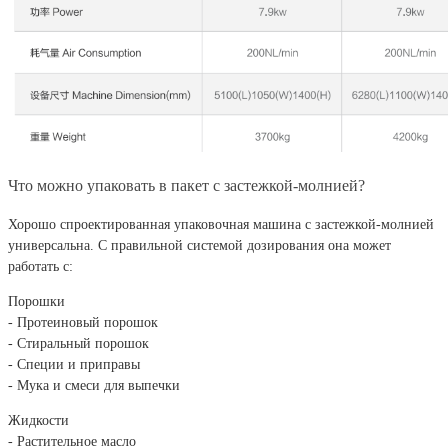
Что можно упаковать в пакет с застежкой-молнией?
Хорошо спроектированная упаковочная машина с застежкой-молнией
универсальна. С правильной системой дозирования она может
работать с:
Порошки
- Протеиновый порошок
- Стиральный порошок
- Специи и приправы
- Мука и смеси для выпечки
Жидкости
- Растительное масло