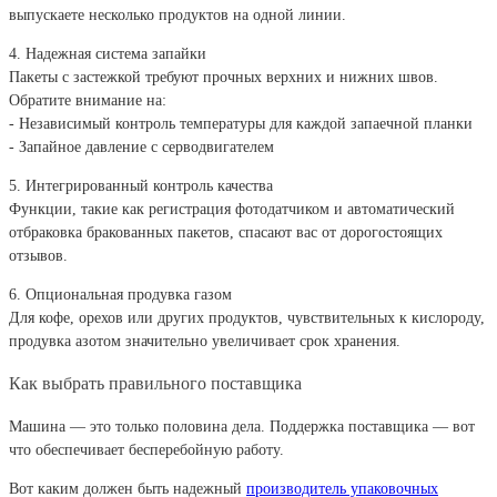
выпускаете несколько продуктов на одной линии.
4. Надежная система запайки
Пакеты с застежкой требуют прочных верхних и нижних швов.
Обратите внимание на:
- Независимый контроль температуры для каждой запаечной планки
- Запайное давление с серводвигателем
5. Интегрированный контроль качества
Функции, такие как регистрация фотодатчиком и автоматический
отбраковка бракованных пакетов, спасают вас от дорогостоящих
отзывов.
6. Опциональная продувка газом
Для кофе, орехов или других продуктов, чувствительных к кислороду,
продувка азотом значительно увеличивает срок хранения.
Как выбрать правильного поставщика
Машина — это только половина дела. Поддержка поставщика — вот
что обеспечивает бесперебойную работу.
Вот каким должен быть надежный
производитель упаковочных