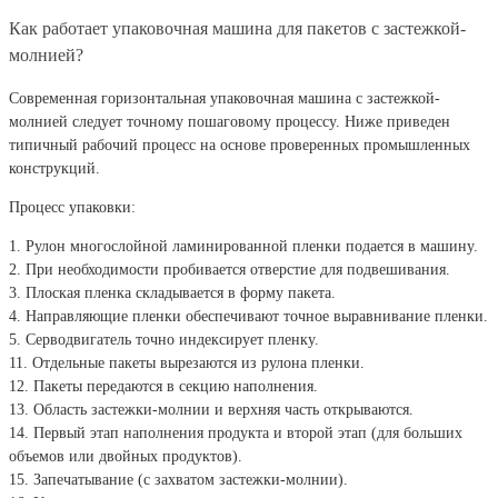
Как работает упаковочная машина для пакетов с застежкой-
молнией?
Современная горизонтальная упаковочная машина с застежкой-
молнией следует точному пошаговому процессу. Ниже приведен
типичный рабочий процесс на основе проверенных промышленных
конструкций.
Процесс упаковки:
1. Рулон многослойной ламинированной пленки подается в машину.
2. При необходимости пробивается отверстие для подвешивания.
3. Плоская пленка складывается в форму пакета.
4. Направляющие пленки обеспечивают точное выравнивание пленки.
5. Серводвигатель точно индексирует пленку.
11. Отдельные пакеты вырезаются из рулона пленки.
12. Пакеты передаются в секцию наполнения.
13. Область застежки-молнии и верхняя часть открываются.
14. Первый этап наполнения продукта и второй этап (для больших
объемов или двойных продуктов).
15. Запечатывание (с захватом застежки-молнии).