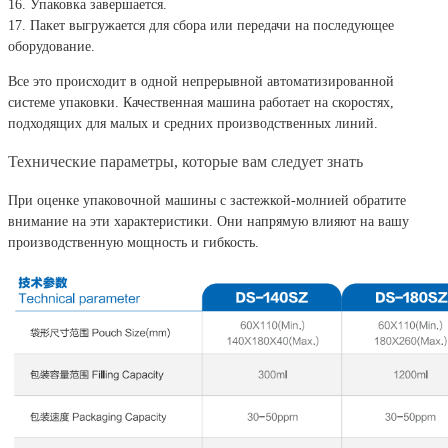
16. Упаковка завершается.
17. Пакет выгружается для сбора или передачи на последующее
оборудование.
Все это происходит в одной непрерывной автоматизированной
системе упаковки. Качественная машина работает на скоростях,
подходящих для малых и средних производственных линий.
Технические параметры, которые вам следует знать
При оценке упаковочной машины с застежкой-молнией обратите
внимание на эти характеристики. Они напрямую влияют на вашу
производственную мощность и гибкость.