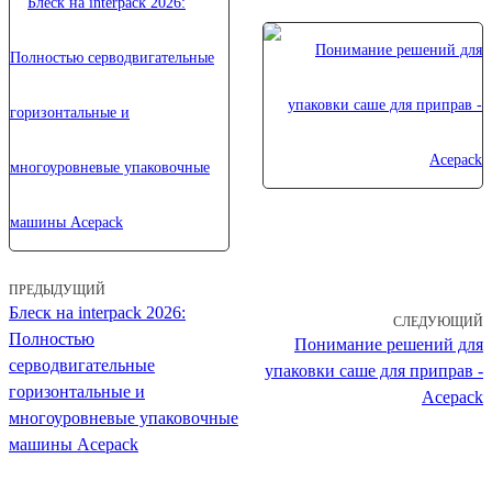
ПРЕДЫДУЩИЙ
Блеск на interpack 2026:
СЛЕДУЮЩИЙ
Полностью
Понимание решений для
серводвигательные
упаковки саше для приправ -
горизонтальные и
Acepack
многоуровневые упаковочные
машины Acepack