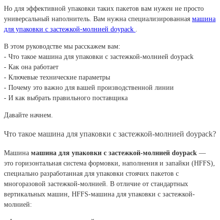
Но для эффективной упаковки таких пакетов вам нужен не просто
универсальный наполнитель. Вам нужна специализированная
машина
для упаковки с застежкой-молнией doypack
.
В этом руководстве мы расскажем вам:
- Что такое машина для упаковки с застежкой-молнией doypack
- Как она работает
- Ключевые технические параметры
- Почему это важно для вашей производственной линии
- И как выбрать правильного поставщика
Давайте начнем.
Что такое машина для упаковки с застежкой-молнией doypack?
Машина
машина для упаковки с застежкой-молнией doypack
—
это горизонтальная система формовки, наполнения и запайки (HFFS),
специально разработанная для упаковки стоячих пакетов с
многоразовой застежкой-молнией. В отличие от стандартных
вертикальных машин, HFFS-машина для упаковки с застежкой-
молнией: