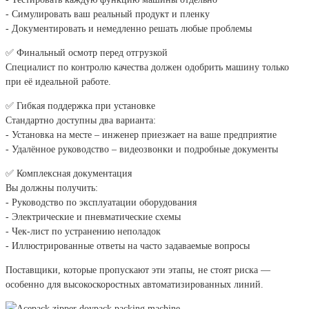
- Симулировать ваш реальный продукт и пленку
- Документировать и немедленно решать любые проблемы
✅ Финальный осмотр перед отгрузкой
Специалист по контролю качества должен одобрить машину только
при её идеальной работе.
✅ Гибкая поддержка при установке
Стандартно доступны два варианта:
- Установка на месте – инженер приезжает на ваше предприятие
- Удалённое руководство – видеозвонки и подробные документы
✅ Комплексная документация
Вы должны получить:
- Руководство по эксплуатации оборудования
- Электрические и пневматические схемы
- Чек-лист по устранению неполадок
- Иллюстрированные ответы на часто задаваемые вопросы
Поставщики, которые пропускают эти этапы, не стоят риска —
особенно для высокоскоростных автоматизированных линий.