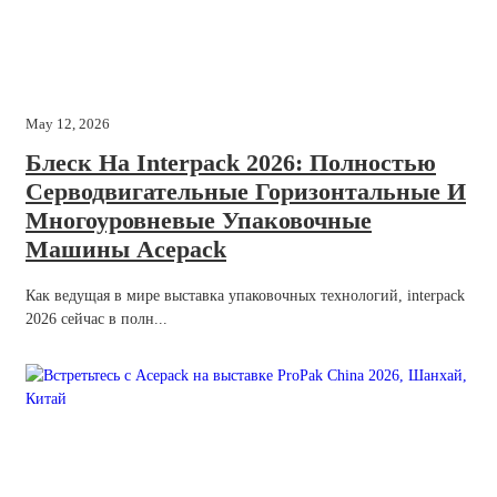
May 12, 2026
Блеск На Interpack 2026: Полностью
Серводвигательные Горизонтальные И
Многоуровневые Упаковочные
Машины Acepack
Как ведущая в мире выставка упаковочных технологий, interpack
2026 сейчас в полн...