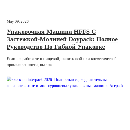
May 09, 2026
Упаковочная Машина HFFS С
Застежкой-Молнией Doypack: Полное
Руководство По Гибкой Упаковке
Если вы работаете в пищевой, напитковой или косметической
промышленности, вы зна...