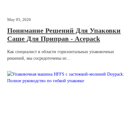
May 05, 2026
Понимание Решений Для Упаковки
Саше Для Приправ - Acepack
Как специалист в области горизонтальных упаковочных
решений, мы сосредоточены ис...