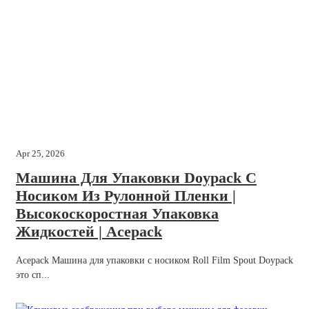
Apr 25, 2026
Машина Для Упаковки Doypack С
Носиком Из Рулонной Пленки |
Высокоскоростная Упаковка
Жидкостей | Acepack
Acepack Машина для упаковки с носиком Roll Film Spout Doypack
это сп...