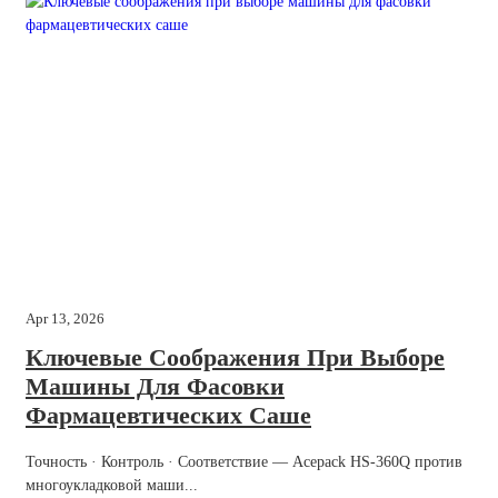
Apr 13, 2026
Ключевые Соображения При Выборе
Машины Для Фасовки
Фармацевтических Саше
Точность · Контроль · Соответствие — Acepack HS-360Q против
многоукладковой маши...