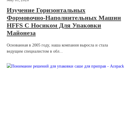
Изучение Горизонтальных
Формовочно-Наполнительных Машин
HFFS С Носиком Для Упаковки
Майонеза
Основанная в 2005 году, наша компания выросла и стала
ведущим специалистом в обл...