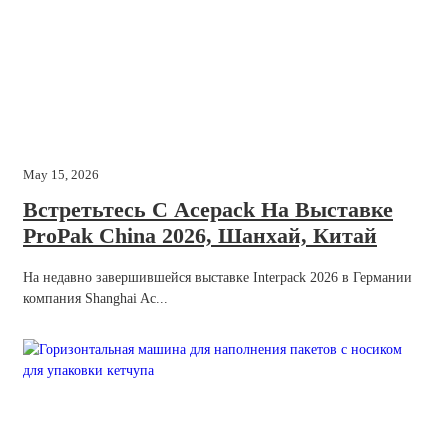
May 15, 2026
Встретьтесь С Acepack На Выставке
ProPak China 2026, Шанхай, Китай
На недавно завершившейся выставке Interpack 2026 в Германии
компания Shanghai Ac...