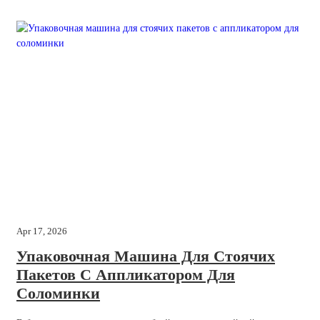
Apr 17, 2026
Упаковочная Машина Для Стоячих
Пакетов С Аппликатором Для
Соломинки