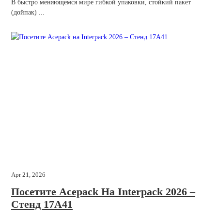
В быстро меняющемся мире гибкой упаковки, стойкий пакет
(дойпак) ...
Apr 21, 2026
Посетите Acepack На Interpack 2026 –
Стенд 17A41