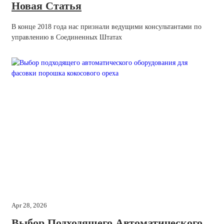
Новая Статья
В конце 2018 года нас признали ведущими консультантами по
управлению в Соединенных Штатах
Apr 28, 2026
Выбор Подходящего Автоматического