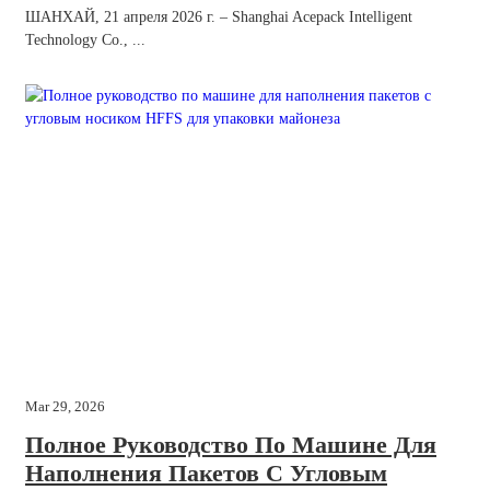
ШАНХАЙ, 21 апреля 2026 г. – Shanghai Acepack Intelligent
Technology Co., ...
Mar 29, 2026
Полное Руководство По Машине Для
Наполнения Пакетов С Угловым