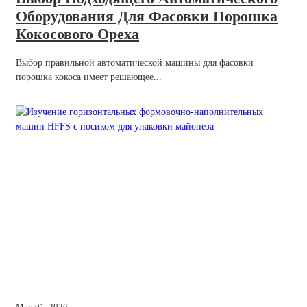
Оборудования Для Фасовки Порошка
Кокосового Ореха
Выбор правильной автоматической машины для фасовки
порошка кокоса имеет решающее...
May 01, 2026