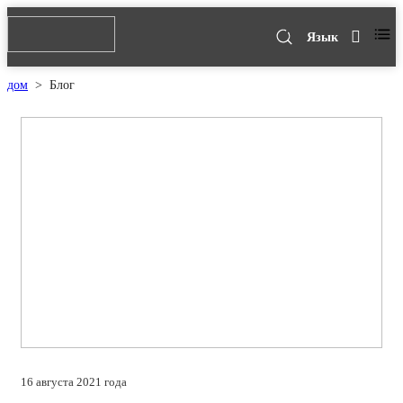
Язык
дом
>
Блог
16 августа 2021 года